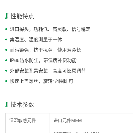
性能特点
进口探头，功耗低、高灵敏、信号稳定
集温度、湿度测量于一体
耐污染强，抗干扰强，使用寿命长
IP65防水防尘，带温度补偿功能
外部安装孔易安装，高度可随意调节
快速上盖螺丝，旋转1/4圈即可
技术参数
温湿敏感元件
进口元件MEM