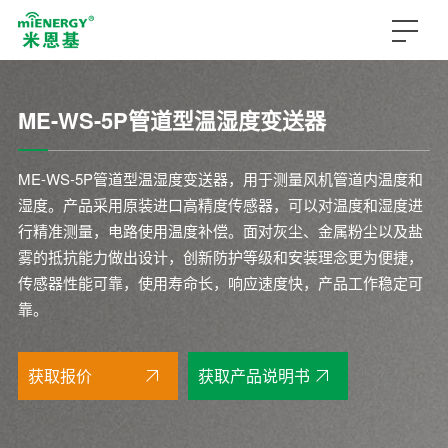
ME-WS-5P管道型温湿度变送器
ME-WS-5P管道型温湿度变送器，用于测量风机管道内温度和
湿度。产品采用原装进口高精度传感器，可以对温度和湿度进
行精准测量，电路使用温度补偿。面对灰尘、金属粉尘以及盐
雾的抵抗能力做出设计，创新防护等级和安装理念更为便捷，
传感器性能可靠，使用寿命长，响应速度快，产品工作稳定可
靠。
获取报价
获取产品说明书