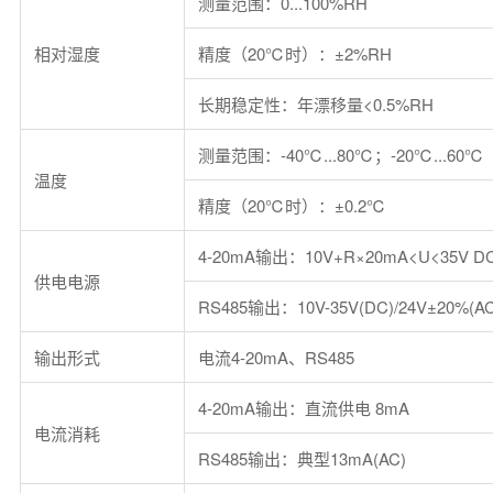
测量范围：0...100%RH
相对湿度
精度（20℃时）：±2%RH
长期稳定性：年漂移量<0.5%RH
测量范围：-40℃...80℃；-20℃...6
温度
精度（20℃时）：±0.2℃
4-20mA输出：10V+R×20mA<U<35V D
供电电源
RS485输出：10V-35V(DC)/24V±20%(AC
输出形式
电流4-20mA、RS485
4-20mA输出：直流供电 8mA
电流消耗
RS485输出：典型13mA(AC)