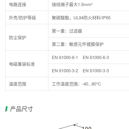
电路连接
接线端子最大1.5m
m²
外壳/防护等级
聚碳酸酯，UL94防火材料/IP65
第一重：过滤器
防尘保护
第二重：敏感元件镀膜保护
EN 61000-6-1 EN 61000-6-3
电磁兼容标准
EN 61000-3-2 EN 61000-3-3
温度范围
工作温度范围：-40...80℃
产品尺寸