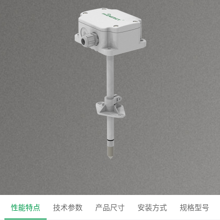
性能特点
技术参数
产品尺寸
安装方式
规格型号