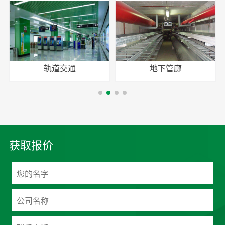
轨道交通
地下管廊
获取报价