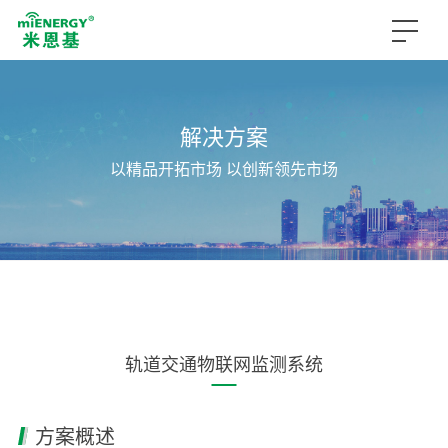
解决方案
以精品开拓市场 以创新领先市场
轨道交通物联网监测系统
方案概述