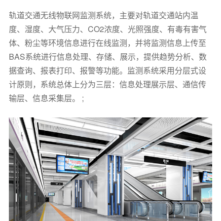
轨道交通无线物联网监测系统，主要对轨道交通站内温
度、湿度、大气压力、CO2浓度、光照强度、有毒有害气
体、粉尘等环境信息进行在线监测，并将监测信息上传至
BAS系统进行信息处理、存储、展示，提供趋势分析、数
据查询、报表打印、报警等功能。监测系统采用分层式设
计原则，系统总体上分为三层：信息处理展示层、通信传
输层、信息采集层。 ;