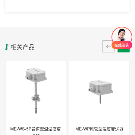
相关产品
ME-WS-5P管道型温湿度变
ME-WP风管型温度变送器