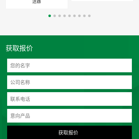
送器
获取报价
获取报价