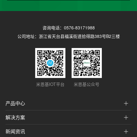
咨询电话：0576-83171988
公司地址：浙江省天台县福溪街道拾得路383号B2三楼
米恩基IOT平台
米恩基公众号
产品中心
解决方案
新闻资讯