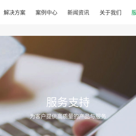
解决方案
案例中心
新闻资讯
关于我们
服务支持
为客户提供高质量的产品与服务