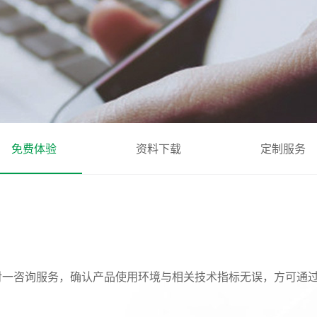
免费体验
资料下载
定制服务
对一咨询服务，确认产品使用环境与相关技术指标无误，方可通过审