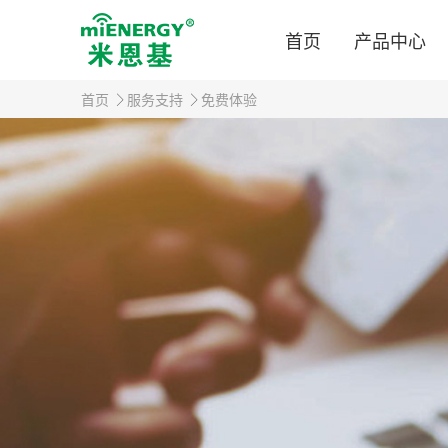
首页
产品中心
首页
服务支持
免费体验