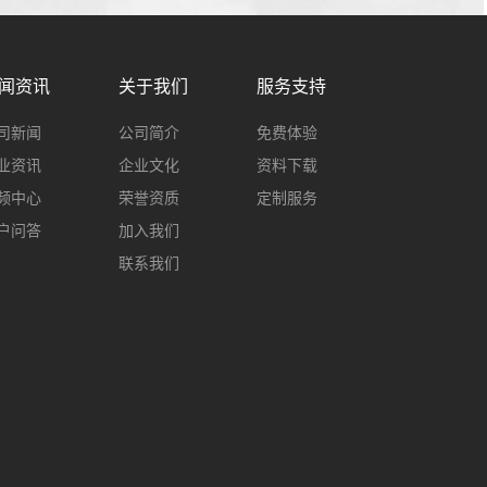
闻资讯
关于我们
服务支持
司新闻
公司简介
免费体验
业资讯
企业文化
资料下载
频中心
荣誉资质
定制服务
户问答
加入我们
联系我们