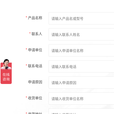
*
产品名称
*
联系人
*
申请单位
*
联系电话
申请原因
*
收货单位
*
收货地址