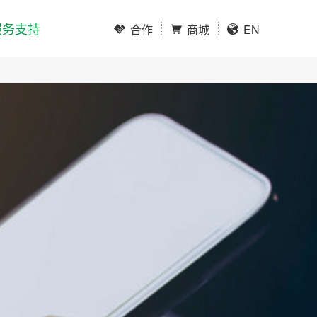
服务支持
EN
合作
商城