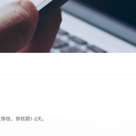
核，审核期1-2天。