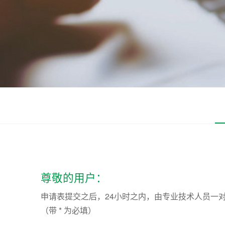
尊敬的用户：
申请表提交之后，24小时之内，由专业技术人员一
（带 * 为必填）