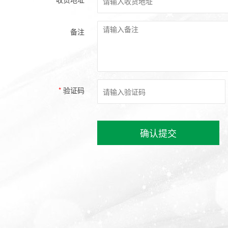
备注
*
验证码
确认提交