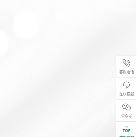
客服电话
在线客服
公众号