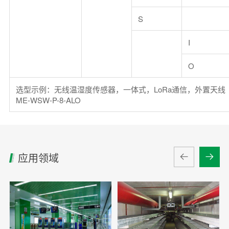
S
I
O
选型示例：无线温湿度传感器，一体式，LoRa通信，外置天线
ME-WSW-P-8-ALO
应用领域