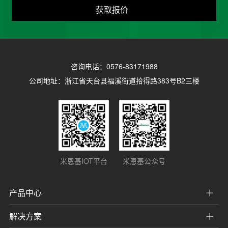
获取报价
咨询电话：0576-83171988
公司地址：浙江省天台县福溪街道拾得路383号B2三楼
米恩基IOT平台
米恩基公众号
产品中心
解决方案