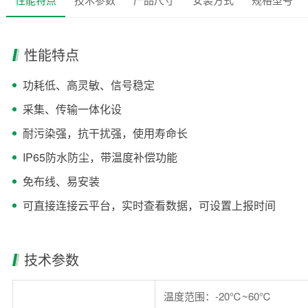
性能特点
功耗低、高灵敏、信号稳定
采集、传输一体化设
耐污染强，抗干扰强，使用寿命长
IP65防水防尘，带温度补偿功能
免布线、易安装
可直接连接云平台，实时查看数据，可设置上报时间
技术参数
温度范围：-20℃~60℃