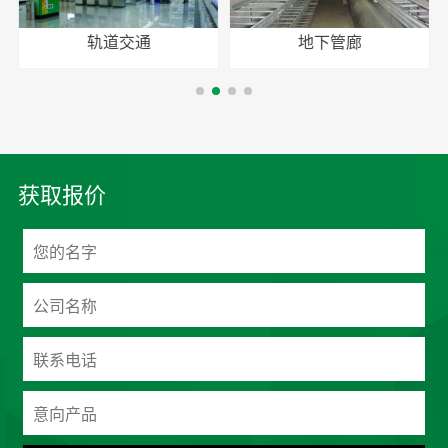
轨道交通
地下管廊
获取报价