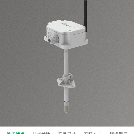
性能特点
技术参数
产品尺寸
安装方式
规格型号