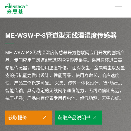
ME-WSW-P-8管道型无线温湿度传感器
ME-WSW-P-8无线温湿度传感器是为物联网应用开发的创新产
品，专门应用于风道&管道环境温湿度采集。采用原装进口高
精度传感器，电路使用温度补偿。 面对灰尘、金属粉尘以及盐
雾的抵抗能力做出设计，性能可靠，使用寿命长，响应速度
快，产品工作稳定可靠。 采集、传输一体化设计，智能管理、
智能传输，具有稳定的无线网络通信能力，无线通信距离远，
抗干扰强；产品内置仪表专用锂电池，超低功耗，无需布线。
获取报价
获取产品说明书