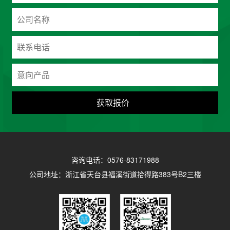
获取报价
咨询电话：0576-83171988
公司地址：浙江省天台县福溪街道拾得路383号B2三楼