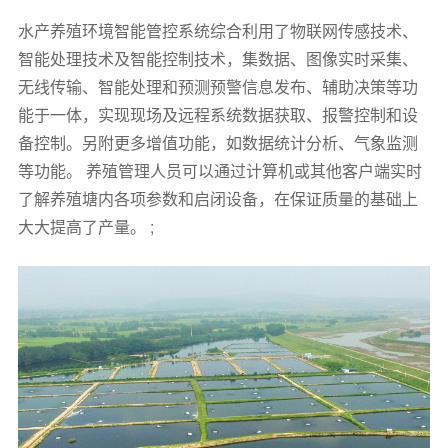
水产养殖环境智能管控系统综合利用了物联网传感技术、
智能处理技术及智能控制技术，集数据、图像实时采集、
无线传输、智能处理和预测预警信息发布、辅助决策等功
能于一体，实现现场及远程系统数据获取、报警控制和设
备控制。另附更多增值功能，如数据统计分析、气象监测
等功能。 养殖管理人员可以通过计算机或其他客户端实时
了解养殖塘内各项参数和启闭设备，在保证质量的基础上
大大提高了产量。 ;