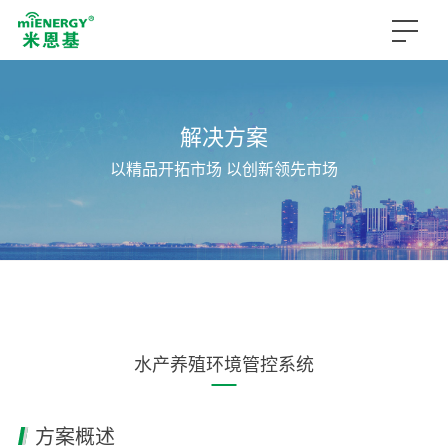
解决方案
以精品开拓市场 以创新领先市场
水产养殖环境管控系统
方案概述