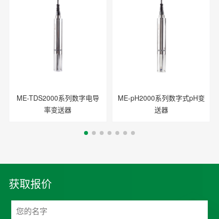
ME-TDS2000系列数字电导
ME-pH2000系列数字式pH变
率变送器
送器
获取报价